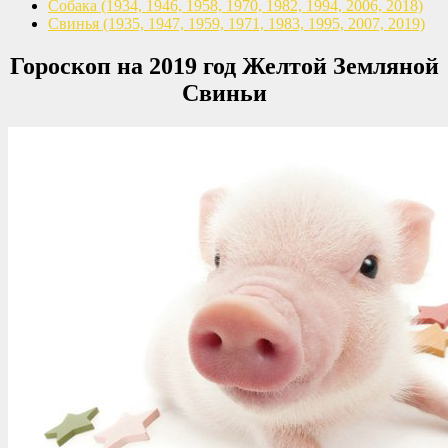
Собака
(1934, 1946, 1958, 1970,
1982, 1994, 2006, 2018)
Свинья
(1935, 1947, 1959, 1971,
1983, 1995, 2007, 2019)
Гороскоп на 2019 год Желтой Земляной
Свиньи