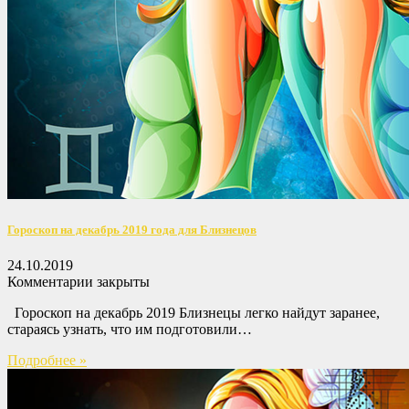
Гороскоп на декабрь 2019 года для Близнецов
24.10.2019
Комментарии закрыты
Гороскоп на декабрь 2019 Близнецы легко найдут заранее,
стараясь узнать, что им подготовили…
Подробнее »