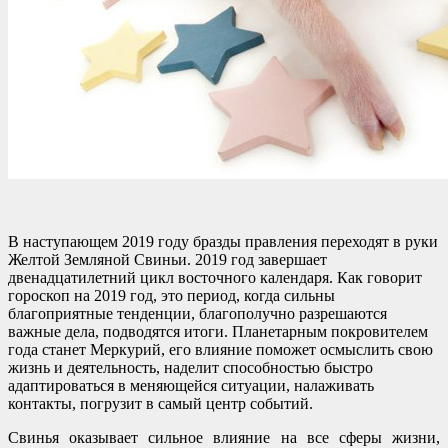
В наступающем 2019 году бразды правления переходят в руки
Желтой Земляной Свиньи. 2019 год завершает
двенадцатилетний цикл восточного календаря. Как говорит
гороскоп на 2019 год, это период, когда сильны
благоприятные тенденции, благополучно разрешаются
важные дела, подводятся итоги. Планетарным покровителем
года станет Меркурий, его влияние поможет осмыслить свою
жизнь и деятельность, наделит способностью быстро
адаптироваться в меняющейся ситуации, налаживать
контакты, погрузит в самый центр событий.
Свинья оказывает сильное влияние на все сферы жизни,