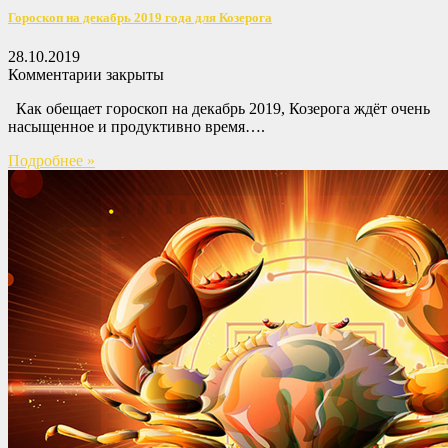
Гороскоп на декабрь 2019 года для Козерога
28.10.2019
Комментарии закрыты
Как обещает гороскоп на декабрь 2019, Козерога ждёт очень
насыщенное и продуктивно время….
Подробнее »