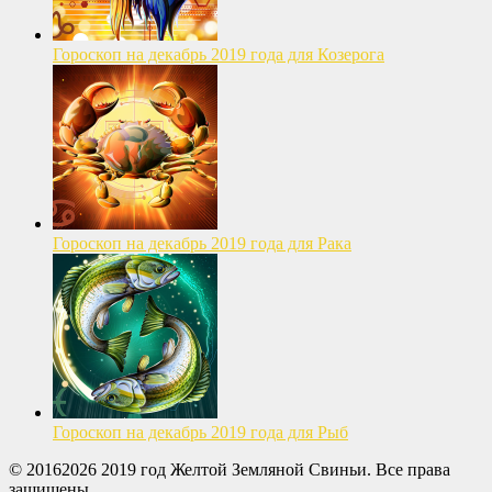
Гороскоп на декабрь 2019 года для Козерога
Гороскоп на декабрь 2019 года для Рака
Гороскоп на декабрь 2019 года для Рыб
© 20162026 2019 год Желтой Земляной Свиньи. Все права
защищены