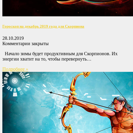
Гороскоп на декабрь 2019 года для Скорпиона
28.10.2019
Комментарии закрыты
Начало зимы будет продуктивным для Скорпионов. Их
энергии хватит на то, чтобы перевернуть…
Подробнее »