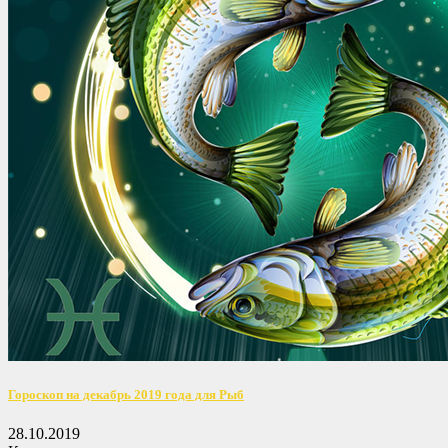
Гороскоп на декабрь 2019 года для Рыб
28.10.2019