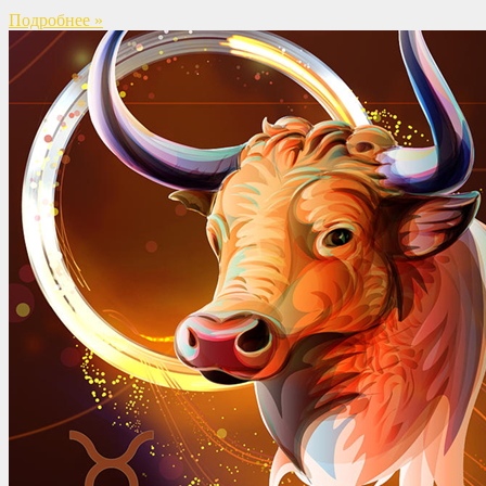
Подробнее »