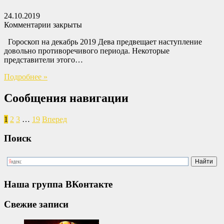
24.10.2019
Комментарии закрыты
Гороскоп на декабрь 2019 Дева предвещает наступление
довольно противоречивого периода. Некоторые
представители этого…
Подробнее »
Сообщения навигации
1
2
3
…
19
Вперед
Поиск
Наша группа ВКонтакте
Свежие записи