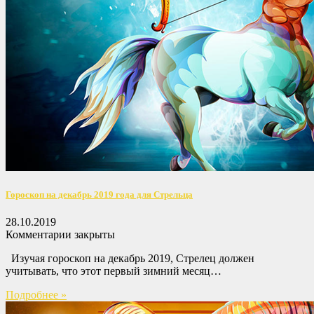
Гороскоп на декабрь 2019 года для Стрельца
28.10.2019
Комментарии закрыты
Изучая гороскоп на декабрь 2019, Стрелец должен
учитывать, что этот первый зимний месяц…
Подробнее »