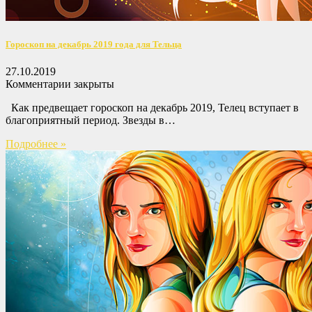
Гороскоп на декабрь 2019 года для Тельца
27.10.2019
Комментарии закрыты
Как предвещает гороскоп на декабрь 2019, Телец вступает в
благоприятный период. Звезды в…
Подробнее »