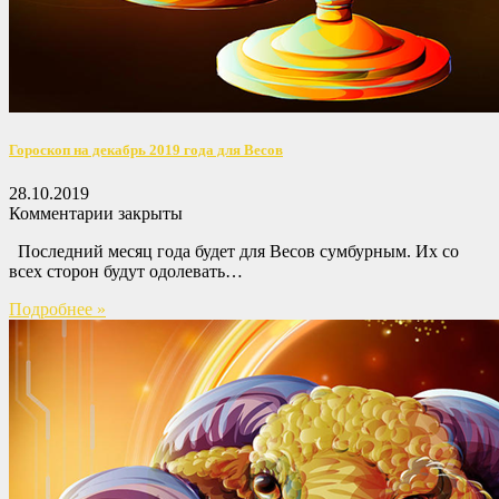
Гороскоп на декабрь 2019 года для Весов
28.10.2019
Комментарии закрыты
Последний месяц года будет для Весов сумбурным. Их со
всех сторон будут одолевать…
Подробнее »