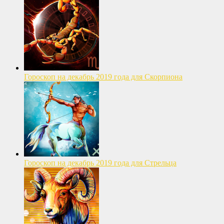
Гороскоп на декабрь 2019 года для Скорпиона
Гороскоп на декабрь 2019 года для Стрельца