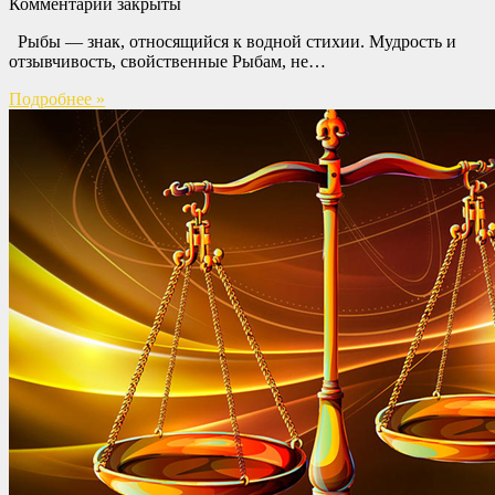
Комментарии закрыты
Рыбы — знак, относящийся к водной стихии. Мудрость и
отзывчивость, свойственные Рыбам, не…
Подробнее »