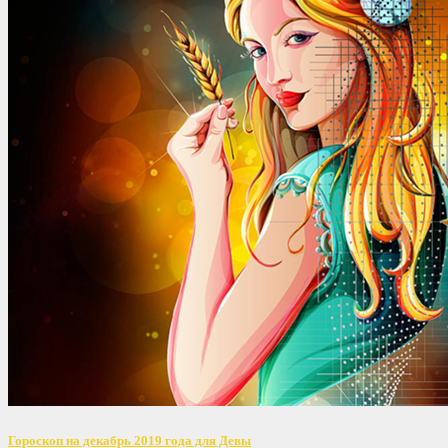
Гороскоп на декабрь 2019 года для Девы