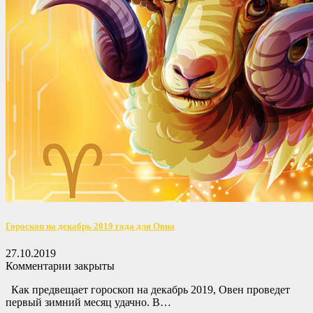
Гороскоп на декабрь 2019 года для Овна
27.10.2019
Комментарии закрыты
Как предвещает гороскоп на декабрь 2019, Овен проведет
первый зимний месяц удачно. В…