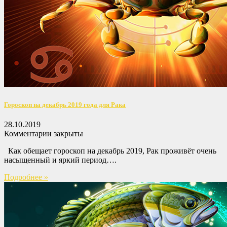
Гороскоп на декабрь 2019 года для Рака
28.10.2019
Комментарии закрыты
Как обещает гороскоп на декабрь 2019, Рак проживёт очень
насыщенный и яркий период….
Подробнее »