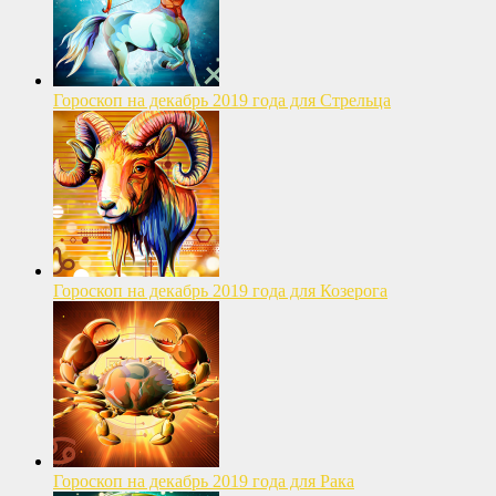
Гороскоп на декабрь 2019 года для Стрельца
Гороскоп на декабрь 2019 года для Козерога
Гороскоп на декабрь 2019 года для Рака