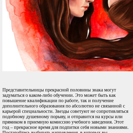
Представительницы прекрасной половины знака могут
задуматься о каком-либо обучении. Это может быть как
повышение квалификации по работе, так и получение
дополнительного образования по абсолютно не связанной с
карьерой специальности. Звезды советуют не сопротивляться
подобному душевному порыву, и отправится на курсы или
прямиком в приемную комиссию учебного заведения. Этот
год – прекрасное время для подпитки себя новыми знаниями.
Постарайтесь выбирать направления, в которых вы