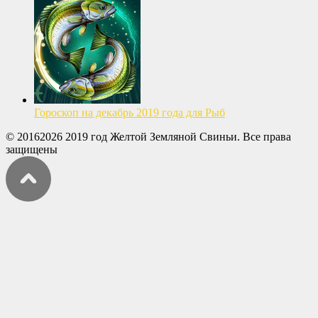
Гороскоп на декабрь 2019 года для Рыб
© 20162026 2019 год Желтой Земляной Свиньи. Все права
защищены