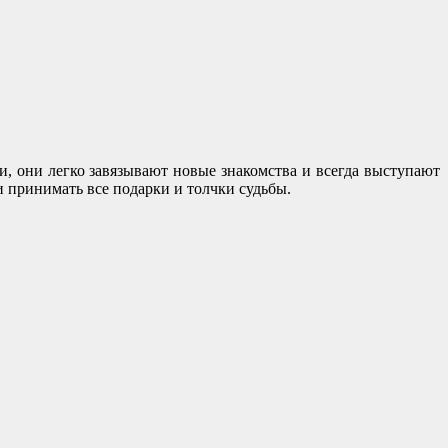
и, они легко завязывают новые знакомства и всегда выступают
 принимать все подарки и толчки судьбы.