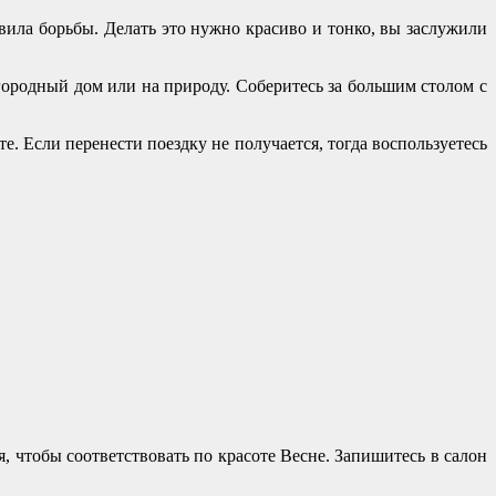
вила борьбы. Делать это нужно красиво и тонко, вы заслужили
городный дом или на природу. Соберитесь за большим столом с
. Если перенести поездку не получается, тогда воспользуетесь
, чтобы соответствовать по красоте Весне. Запишитесь в салон