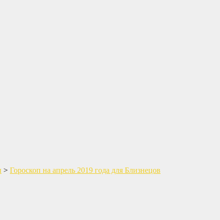
ы
>
Гороскоп на апрель 2019 года для Близнецов