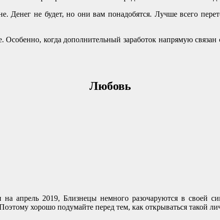
. Денег не будет, но они вам понадобятся. Лучше всего перете
ее. Особенно, когда дополнительный заработок напрямую связан 
Любовь
 на апрель 2019, Близнецы немного разочаруются в своей си
 Поэтому хорошо подумайте перед тем, как открываться такой ли