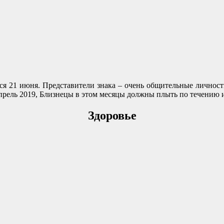
ся 21 июня. Представители знака – очень общительные личност
прель 2019, Близнецы в этом месяцы должны плыть по течению и
Здоровье