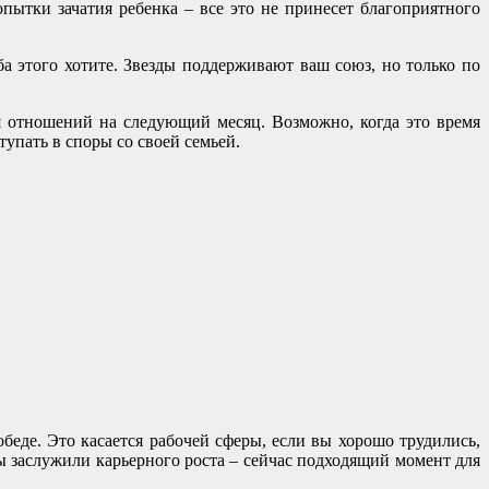
пытки зачатия ребенка – все это не принесет благоприятного
а этого хотите. Звезды поддерживают ваш союз, но только по
я отношений на следующий месяц. Возможно, когда это время
упать в споры со своей семьей.
беде. Это касается рабочей сферы, если вы хорошо трудились,
вы заслужили карьерного роста – сейчас подходящий момент для