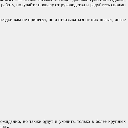
 работу, получайте похвалу от руководства и радуйтесь своими
здки вам не принесут, но и отказываться от них нельзя, иначе
ожиданно, но также будут и уходить, только в более крупных
силу.