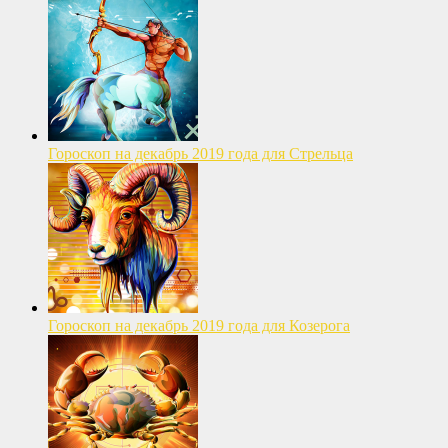
Гороскоп на декабрь 2019 года для Стрельца
Гороскоп на декабрь 2019 года для Козерога