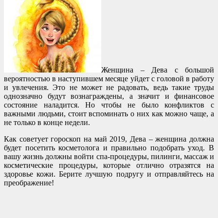
Женщина – Дева с большой
вероятностью в наступившем месяце уйдет с головой в работу
и увлечения. Это не может не радовать, ведь такие труды
однозначно будут вознаграждены, а значит и финансовое
состояние наладится. Но чтобы не было конфликтов с
важными людьми, стоит вспоминать о них как можно чаще, а
не только в конце недели.
Как советует гороскоп на май 2019, Дева – женщина должна
будет посетить косметолога и правильно подобрать уход. В
вашу жизнь должны войти спа-процедуры, пилинги, массаж и
косметические процедуры, которые отлично отразятся на
здоровье кожи. Берите лучшую подругу и отправляйтесь на
преображение!