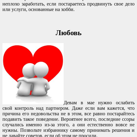
неплохо заработать, если постараетесь продвинуть свое дело
или услуги, основанные на хобби.
Любовь
Девам в мае нужно ослабить
свой контроль над партнером. Даже если вам кажется, что
причина его недовольства не в этом, все равно постарайтесь
подавить такое поведение. Вероятнее всего, последние ссоры
случались именно из-за этого, а они естественно вовсе не
нужны. Позвольте избраннику самому принимать решения и
не давайте советов, если об этом не просили.