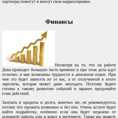
партнеры помогут и внесут свои корректировки.
Финансы
Несмотря на то, что на работе
Дева проводит большую часть времени и при этом дела идут
отлично, в мае возможны трудности в денежном плане. При
чем это будет зависеть не от вас, а от полученной в итоге
зарплаты, которая может даже запоздать. Поэтому будьте
готовы к такому развитию событий и заранее продумайте
план действий.
Залезать в кредиты и долги, конечно же, не рекомендуется,
потому что прожить возможно и без них. Очень кстати будет
найти подработку, особенно если она будет недалеко от
основной работы или и вовсе в интернете. Также вы можете