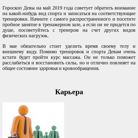
Гороскоп Девы на май 2019 года советует обратить внимание
на какой-нибудь вид спорта и записаться на соответствующие
тренировки. Начните с самого распространенного и посетите
пробное занятие в тренажерном зале, а если он не придется по
душе, посоветуйтесь с тренером на счет других видов
физических нагрузок.
В мае обязательно стоит уделить время своему телу и
внешнему виду. Помимо тренировок и спорта Девам очень
кстати будет пройти курс массажа. Он не только поможет
расслабиться и восстановить силы, но и отлично повлияет на
общее состояние здоровья и кровообращения.
Карьера