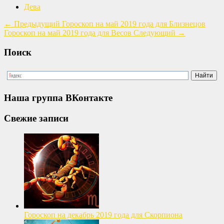
Дева
←
Предыдущий
Гороскоп на май 2019 года для Близнецов
Гороскоп на май 2019 года для Весов
Следующий
→
Поиск
Наша группа ВКонтакте
Свежие записи
Гороскоп на декабрь 2019 года для Скорпиона