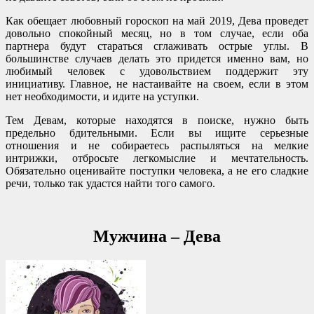
Как обещает любовный гороскоп на май 2019, Дева проведет
довольно спокойный месяц, но в том случае, если оба
партнера будут стараться сглаживать острые углы. В
большинстве случаев делать это придется именно вам, но
любимый человек с удовольствием поддержит эту
инициативу. Главное, не настаивайте на своем, если в этом
нет необходимости, и идите на уступки.
Тем Девам, которые находятся в поиске, нужно быть
предельно бдительными. Если вы ищите серьезные
отношения и не собираетесь распыляться на мелкие
интрижки, отбросьте легкомыслие и мечтательность.
Обязательно оценивайте поступки человека, а не его сладкие
речи, только так удастся найти того самого.
Мужчина – Дева