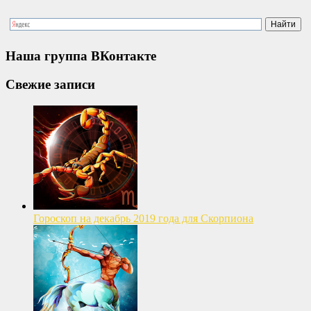
Наша группа ВКонтакте
Свежие записи
Гороскоп на декабрь 2019 года для Скорпиона