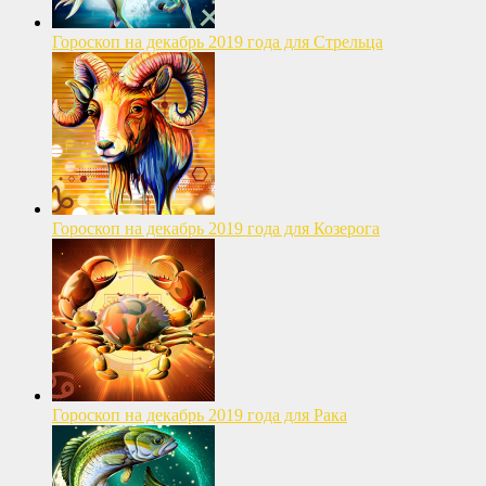
Гороскоп на декабрь 2019 года для Стрельца
Гороскоп на декабрь 2019 года для Козерога
Гороскоп на декабрь 2019 года для Рака