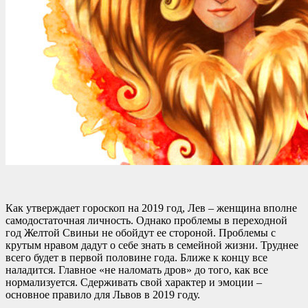
Как утверждает гороскоп на 2019 год, Лев – женщина вполне
самодостаточная личность. Однако проблемы в переходной
год Желтой Свиньи не обойдут ее стороной. Проблемы с
крутым нравом дадут о себе знать в семейной жизни. Труднее
всего будет в первой половине года. Ближе к концу все
наладится. Главное «не наломать дров» до того, как все
нормализуется. Сдерживать свой характер и эмоции –
основное правило для Львов в 2019 году.