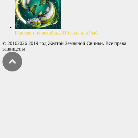
Гороскоп на декабрь 2019 года для Рыб
© 20162026 2019 год Желтой Земляной Свиньи. Все права
защищены