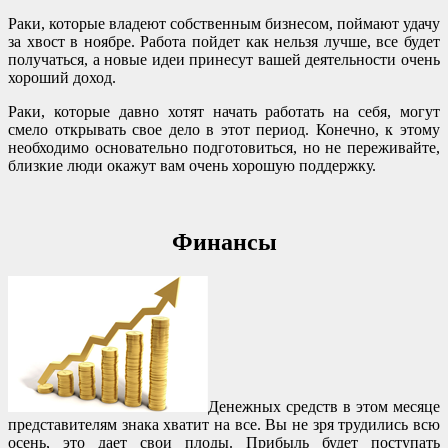
Раки, которые владеют собственным бизнесом, поймают удачу
за хвост в ноябре. Работа пойдет как нельзя лучше, все будет
получаться, а новые идеи принесут вашей деятельности очень
хороший доход.
Раки, которые давно хотят начать работать на себя, могут
смело открывать свое дело в этот период. Конечно, к этому
необходимо основательно подготовиться, но не переживайте,
близкие люди окажут вам очень хорошую поддержку.
Финансы
Денежных средств в этом месяце
представителям знака хватит на все. Вы не зря трудились всю
осень, это дает свои плоды. Прибыль будет поступать