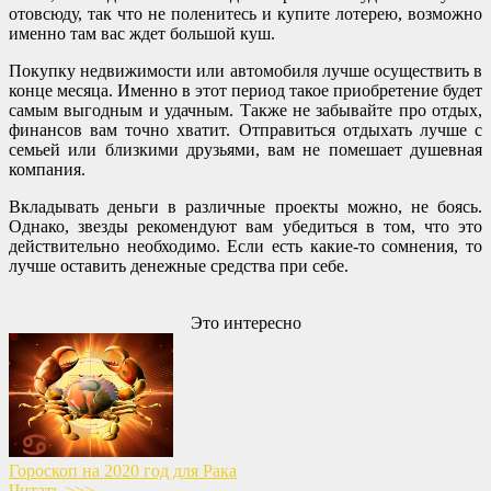
отовсюду, так что не поленитесь и купите лотерею, возможно
именно там вас ждет большой куш.
Покупку недвижимости или автомобиля лучше осуществить в
конце месяца. Именно в этот период такое приобретение будет
самым выгодным и удачным. Также не забывайте про отдых,
финансов вам точно хватит. Отправиться отдыхать лучше с
семьей или близкими друзьями, вам не помешает душевная
компания.
Вкладывать деньги в различные проекты можно, не боясь.
Однако, звезды рекомендуют вам убедиться в том, что это
действительно необходимо. Если есть какие-то сомнения, то
лучше оставить денежные средства при себе.
Это интересно
Гороскоп на 2020 год для Рака
Читать >>>