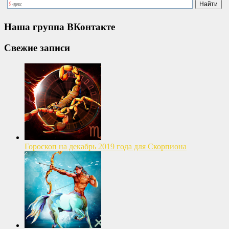
Наша группа ВКонтакте
Свежие записи
Гороскоп на декабрь 2019 года для Скорпиона