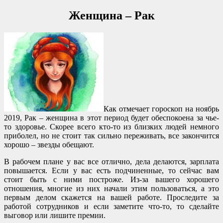
Женщина – Рак
Как отмечает гороскоп на ноябрь
2019, Рак – женщина в этот период будет обеспокоена за чье-
то здоровье. Скорее всего кто-то из близких людей немного
приболел, но не стоит так сильно переживать, все закончится
хорошо – звезды обещают.
В рабочем плане у вас все отлично, дела делаются, зарплата
повышается. Если у вас есть подчиненные, то сейчас вам
стоит быть с ними построже. Из-за вашего хорошего
отношения, многие из них начали этим пользоваться, а это
первым делом скажется на вашей работе. Проследите за
работой сотрудников и если заметите что-то, то сделайте
выговор или лишите премии.