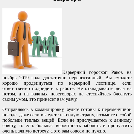
Карьерный гороскоп Раков на
ноябрь 2019 года достаточно перспективный. Вы сможете
хорошо продвинуться по карьерной лестнице, если
ответственно подойдете к работе. Не откладывайте дела на
потом, а на важных переговорах не стесняйтесь блеснуть
своим умом, это принесет вам удачу.
Отправляясь в командировку, будьте готовы к переменчивой
погоде, даже если вы едете в теплую страну, возьмите с собой
побольше теплых вещей. Если не прислушаетесь к данному
совету, то есть большая вероятность заболеть и пропустить
очень важную встречу, а это вам совсем не нужно.