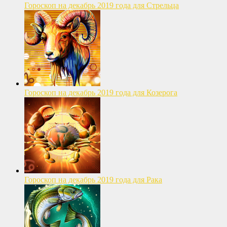
Гороскоп на декабрь 2019 года для Стрельца
Гороскоп на декабрь 2019 года для Козерога
Гороскоп на декабрь 2019 года для Рака