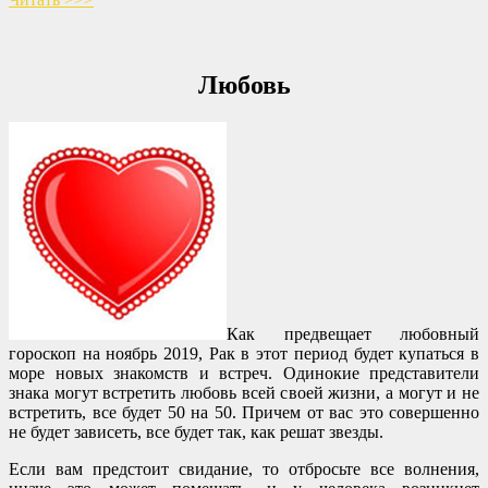
Любовь
Как предвещает любовный
гороскоп на ноябрь 2019, Рак в этот период будет купаться в
море новых знакомств и встреч. Одинокие представители
знака могут встретить любовь всей своей жизни, а могут и не
встретить, все будет 50 на 50. Причем от вас это совершенно
не будет зависеть, все будет так, как решат звезды.
Если вам предстоит свидание, то отбросьте все волнения,