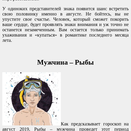
У одиноких представителей знака появится шанс встретить
свою половинку именно в августе. Не бойтесь, вы не
упустите свое счастье. Человек, который сможет покорить
ваше сердце, будет проявлять знаки внимания и уж точно не
останется незамеченным. Вам остается только принимать
ухаживания и «купаться» в романтике последнего месяца
лета.
Мужчина – Рыбы
Как предсказывает гороскоп на
август 2019, Рыбы – мужчина проведет этот период