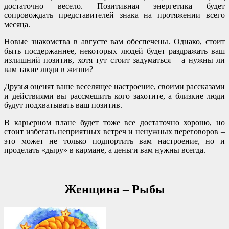
достаточно весело. Позитивная энергетика будет
сопровождать представителей знака на протяжении всего
месяца.
Новые знакомства в августе вам обеспечены. Однако, стоит
быть посдержаннее, некоторых людей будет раздражать ваш
излишний позитив, хотя тут стоит задуматься – а нужны ли
вам такие люди в жизни?
Друзья оценят ваше веселящее настроение, своими рассказами
и действиями вы рассмешить кого захотите, а близкие люди
будут подхватывать ваш позитив.
В карьерном плане будет тоже все достаточно хорошо, но
стоит избегать неприятных встреч и ненужных переговоров –
это может не только подпортить вам настроение, но и
проделать «дыру» в кармане, а деньги вам нужны всегда.
Женщина – Рыбы