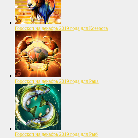
Гороскоп на декабрь 2019 года для Козерога
Гороскоп на декабрь 2019 года для Рака
Гороскоп на декабрь 2019 года для Рыб