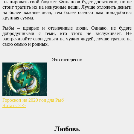
планировать свой бюджет. Финансов будет достаточно, но не
стоит тратить их на ненужные вещи. Лучше отложить деньги
на более важные дела, тем более осенью вам понадобится
крупная сумма.
Рыбы – щедрые и отзывчивые люди. Однако, не будьте
добродушными с теми, кто этого не заслуживает. Не
растрачивайте свои деньги на чужих людей, лучше тратьте на
свою семью и родных.
Это интересно
Гороскоп на 2020 год для Рыб
Читать >>>
Любовь