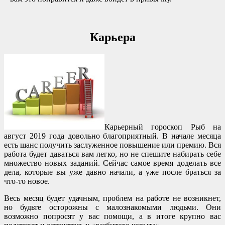
Карьера
Карьерный гороскоп Рыб на
август 2019 года довольно благоприятный. В начале месяца
есть шанс получить заслуженное повышение или премию. Вся
работа будет даваться вам легко, но не спешите набирать себе
множество новых заданий. Сейчас самое время доделать все
дела, которые вы уже давно начали, а уже после браться за
что-то новое.
Весь месяц будет удачным, проблем на работе не возникнет,
но будьте осторожны с малознакомыми людьми. Они
возможно попросят у вас помощи, а в итоге крупно вас