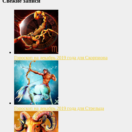
Свежие записи
Гороскоп на декабрь 2019 года для Скорпиона
Гороскоп на декабрь 2019 года для Стрельца