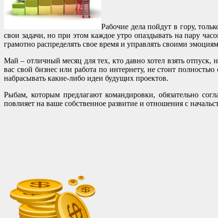
Рабочие дела пойдут в гору, толь
свои задачи, но при этом каждое утро опаздывать на пару ча
грамотно распределять свое время и управлять своими эмоциям
Май – отличный месяц для тех, кто давно хотел взять отпуск, 
вас свой бизнес или работа по интернету, не стоит полностью
набрасывать какие-либо идеи будущих проектов.
Рыбам, которым предлагают командировки, обязательно согл
повлияет на ваше собственное развитие и отношения с начальс