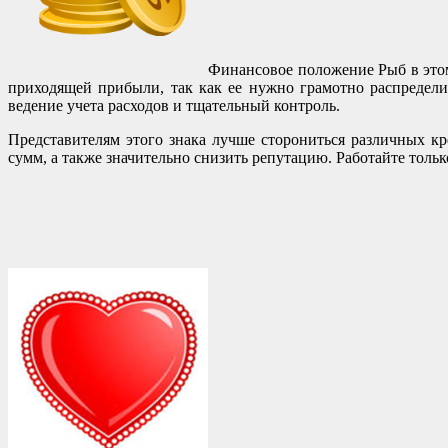
Финансовое положение Рыб в этом
приходящей прибыли, так как ее нужно грамотно распределит
ведение учета расходов и тщательный контроль.
Представителям этого знака лучше сторониться различных к
сумм, а также значительно снизить репутацию. Работайте тольк