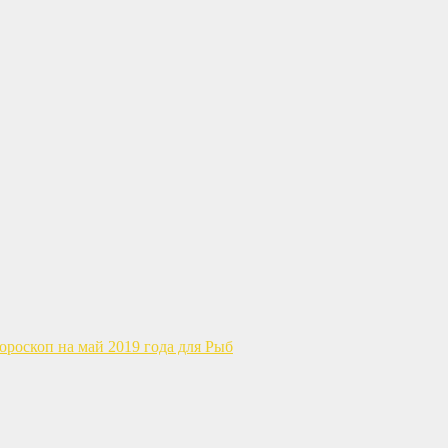
ороскоп на май 2019 года для Рыб