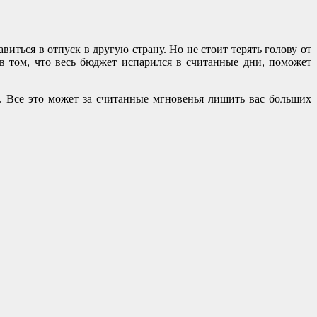
ться в отпуск в другую страну. Но не стоит терять голову от
 в том, что весь бюджет испарился в считанные дни, поможет
. Все это может за считанные мгновенья лишить вас больших