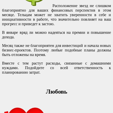
Расположение звезд не слишком
благоприятно для ваших финансовых перспектив в этом
месяце. Тельцам может не хватить уверенности в себе и
инициативности в работе, что значительно повлияет на ваш
прогресс и приведет к застою.
В январе вряд ли можно надеяться на премии и повышение
дохода.
Месяц также не благоприятен для инвестиций и начала новых
бизнес-проектов. Поэтому любые подобные планы должны
быть отложены на время.
Вместе с тем растут расходы, связанные с домашними
нуждами. Подойдите со всей ответственность к
планированию затрат.
Любовь