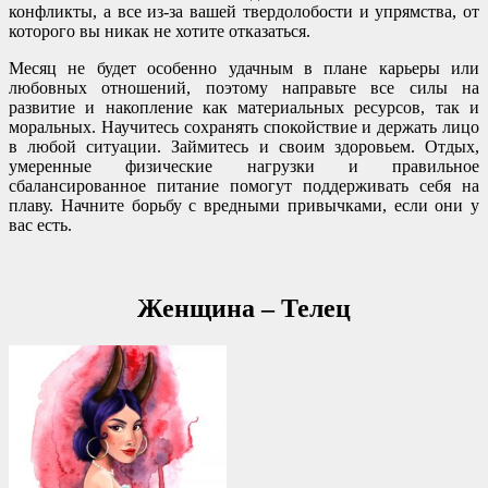
конфликты, а все из-за вашей твердолобости и упрямства, от
которого вы никак не хотите отказаться.
Месяц не будет особенно удачным в плане карьеры или
любовных отношений, поэтому направьте все силы на
развитие и накопление как материальных ресурсов, так и
моральных. Научитесь сохранять спокойствие и держать лицо
в любой ситуации. Займитесь и своим здоровьем. Отдых,
умеренные физические нагрузки и правильное
сбалансированное питание помогут поддерживать себя на
плаву. Начните борьбу с вредными привычками, если они у
вас есть.
Женщина – Телец