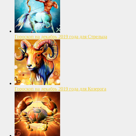
Гороскоп на декабрь 2019 года для Стрельца
Гороскоп на декабрь 2019 года для Козерога