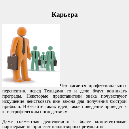
Карьера
Что касается профессиональных
перспектив, перед Тельцами то и дело будут возникать
преграды. Некоторые представители знака почувствуют
искушение действовать вне закона для получения быстрой
прибыли. Избегайте таких идей, такое поведение приведет к
катастрофическим последствиям.
Даже совместная деятельность с более компетентными
партнерами не принесет плодотворных результатов.