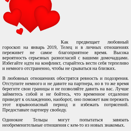
Как предвещает любовный
гороскоп на январь 2019, Телец и в личных отношениях
переживет не самое благоприятное время. Высока
вероятность серьезных разногласий с вашими домочадцами.
Избегайте идти на конфликт, старайтесь вести себя терпеливо
и немного отстраненно, чтобы не срываться на близких.
В любовных отношениях обострятся ревность и подозрения.
Отступите немного и не давите на партнера, но в то же время
берегите свои границы и не позволяйте давить на вас. Лучше
займитесь собой и не бойтесь, что временное отдаление
приведет к охлаждению, наоборот, оно поможет вам пережить
этот взрывоопасный период и избежать потрясений.
Предоставьте партнеру свободу.
Одинокие Тельцы могут попытаться завязать
необременительные отношения с кем-то из новых знакомых.