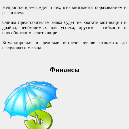
Непростое время ждет и тех, кто занимается образованием и
развитием.
Одним представителям знака будет не хватать мотивации и
драйва, необходимых для успеха, другим – гибкости и
способности мыслить шире.
Командировки и деловые встречи лучше отложить до
следующего месяца.
Финансы