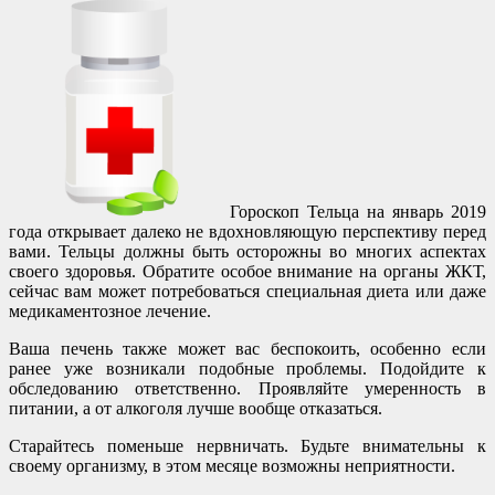
Гороскоп Тельца на январь 2019
года открывает далеко не вдохновляющую перспективу перед
вами. Тельцы должны быть осторожны во многих аспектах
своего здоровья. Обратите особое внимание на органы ЖКТ,
сейчас вам может потребоваться специальная диета или даже
медикаментозное лечение.
Ваша печень также может вас беспокоить, особенно если
ранее уже возникали подобные проблемы. Подойдите к
обследованию ответственно. Проявляйте умеренность в
питании, а от алкоголя лучше вообще отказаться.
Старайтесь поменьше нервничать. Будьте внимательны к
своему организму, в этом месяце возможны неприятности.