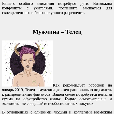
Вашего особого внимания потребуют дети. Возможны
конфликты с учителями, поспешите вмешаться для
своевременного и благополучного разрешения.
Мужчина – Телец
Как рекомендует гороскоп на
январь 2019, Телец – мужчина должен рационально подходить
к распределению финансов. Вашей семье потребуется немалая
сумма на обустройство жилья. Будьте осмотрительны и
экономны, не совершайте необоснованных покупок.
В отношениях с близкими людьми и коллегами возможны