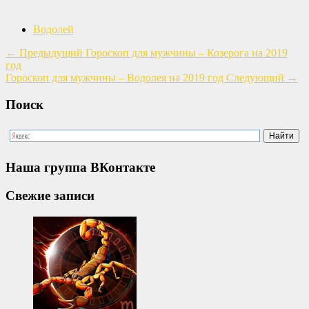
Водолей
←
Предыдущий
Гороскоп для мужчины – Козерога на 2019
год
Гороскоп для мужчины – Водолея на 2019 год
Следующий
→
Поиск
Наша группа ВКонтакте
Свежие записи