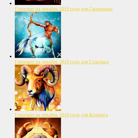
Гороскоп на декабрь 2019 года для Скорпиона
Гороскоп на декабрь 2019 года для Стрельца
Гороскоп на декабрь 2019 года для Козерога