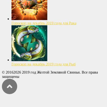
Гороскоп на декабрь 2019 года для Рака
Гороскоп на декабрь 2019 года для Рыб
© 20162026 2019 год Желтой Земляной Свиньи. Все права
защищены