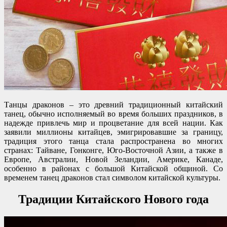
Танцы драконов – это древний традиционный китайский
танец, обычно исполняемый во время больших праздников, в
надежде привлечь мир и процветание для всей нации. Как
заявили миллионы китайцев, эмигрировавшие за границу,
традиция этого танца стала распространена во многих
странах: Тайване, Гонконге, Юго-Восточной Азии, а также в
Европе, Австралии, Новой Зеландии, Америке, Канаде,
особенно в районах с большой Китайской общиной. Со
временем танец драконов стал символом китайской культуры.
Традиции Китайского Нового года