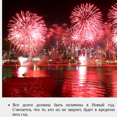
Все долги должны быть оплачены в Новый год.
Считается, что те, кто их не закроет, будет в кредитах
весь год.