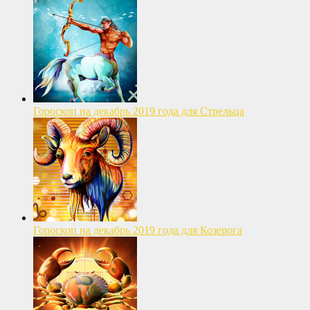
Гороскоп на декабрь 2019 года для Стрельца
Гороскоп на декабрь 2019 года для Козерога