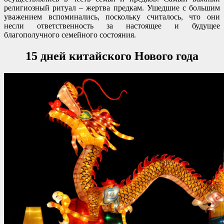
религиозный ритуал – жертва предкам. Ушедшие с большим
уважением вспоминались, поскольку считалось, что они
несли ответственность за настоящее и будущее
благополучного семейного состояния.
15 дней китайского Нового года