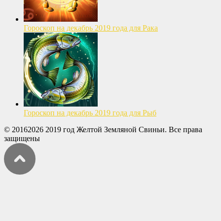
Гороскоп на декабрь 2019 года для Рака
Гороскоп на декабрь 2019 года для Рыб
© 20162026 2019 год Желтой Земляной Свиньи. Все права
защищены