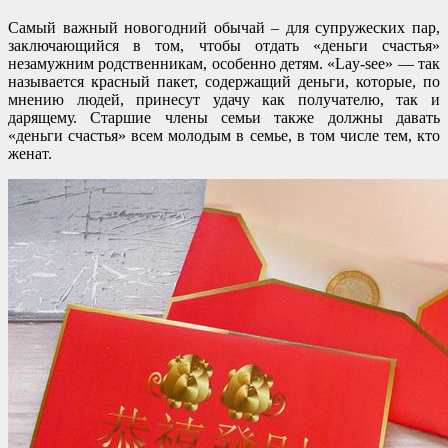
Самый важный новогодний обычай – для супружеских пар,
заключающийся в том, чтобы отдать «деньги счастья»
незамужним родственникам, особенно детям. «Lay-see» — так
называется красный пакет, содержащий деньги, которые, по
мнению людей, принесут удачу как получателю, так и
дарящему. Старшие члены семьи также должны давать
«деньги счастья» всем молодым в семье, в том числе тем, кто
женат.